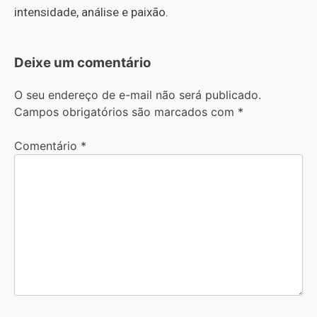
intensidade, análise e paixão.
Deixe um comentário
O seu endereço de e-mail não será publicado.
Campos obrigatórios são marcados com
*
Comentário
*