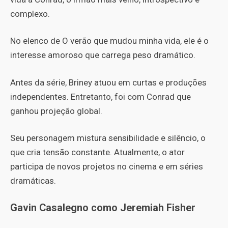
complexo.
No elenco de O verão que mudou minha vida, ele é o
interesse amoroso que carrega peso dramático.
Antes da série, Briney atuou em curtas e produções
independentes. Entretanto, foi com Conrad que
ganhou projeção global.
Seu personagem mistura sensibilidade e silêncio, o
que cria tensão constante. Atualmente, o ator
participa de novos projetos no cinema e em séries
dramáticas.
Gavin Casalegno como Jeremiah Fisher