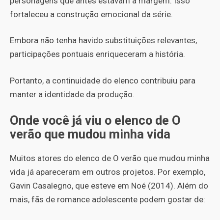
personagens que antes estavam à margem. Isso
fortaleceu a construção emocional da série.
Embora não tenha havido substituições relevantes,
participações pontuais enriqueceram a história.
Portanto, a continuidade do elenco contribuiu para
manter a identidade da produção.
Onde você já viu o elenco de O
verão que mudou minha vida
Muitos atores do elenco de O verão que mudou minha
vida já apareceram em outros projetos. Por exemplo,
Gavin Casalegno, que esteve em Noé (2014). Além do
mais, fãs de romance adolescente podem gostar de: