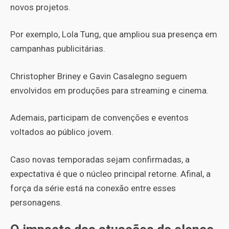
novos projetos.
Por exemplo, Lola Tung, que ampliou sua presença em
campanhas publicitárias.
Christopher Briney e Gavin Casalegno seguem
envolvidos em produções para streaming e cinema.
Ademais, participam de convenções e eventos
voltados ao público jovem.
Caso novas temporadas sejam confirmadas, a
expectativa é que o núcleo principal retorne. Afinal, a
força da série está na conexão entre esses
personagens.