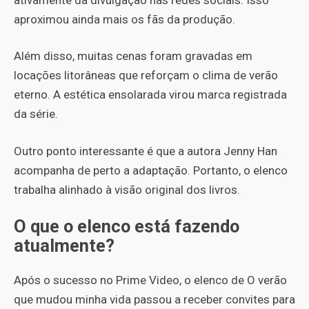
aproximou ainda mais os fãs da produção.
Além disso, muitas cenas foram gravadas em
locações litorâneas que reforçam o clima de verão
eterno. A estética ensolarada virou marca registrada
da série.
Outro ponto interessante é que a autora Jenny Han
acompanha de perto a adaptação. Portanto, o elenco
trabalha alinhado à visão original dos livros.
O que o elenco está fazendo
atualmente?
Após o sucesso no Prime Video, o elenco de O verão
que mudou minha vida passou a receber convites para