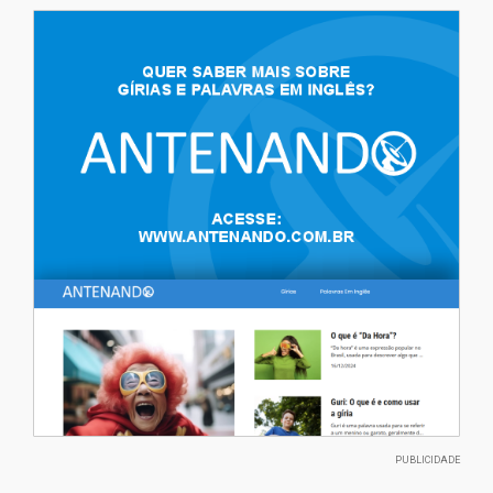
PUBLICIDADE