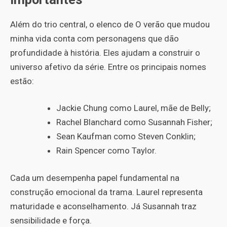
Além do trio central, o elenco de O verão que mudou
minha vida conta com personagens que dão
profundidade à história. Eles ajudam a construir o
universo afetivo da série. Entre os principais nomes
estão:
Jackie Chung como Laurel, mãe de Belly;
Rachel Blanchard como Susannah Fisher;
Sean Kaufman como Steven Conklin;
Rain Spencer como Taylor.
Cada um desempenha papel fundamental na
construção emocional da trama. Laurel representa
maturidade e aconselhamento. Já Susannah traz
sensibilidade e força.