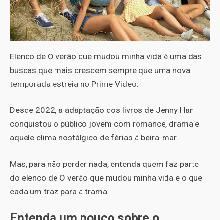
Elenco de O verão que mudou minha vida é uma das
buscas que mais crescem sempre que uma nova
temporada estreia no Prime Video.
Desde 2022, a adaptação dos livros de Jenny Han
conquistou o público jovem com romance, drama e
aquele clima nostálgico de férias à beira-mar.
Mas, para não perder nada, entenda quem faz parte
do elenco de O verão que mudou minha vida e o que
cada um traz para a trama.
Entenda um pouco sobre o