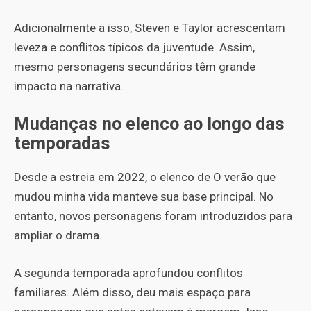
Adicionalmente a isso, Steven e Taylor acrescentam
leveza e conflitos típicos da juventude. Assim,
mesmo personagens secundários têm grande
impacto na narrativa.
Mudanças no elenco ao longo das
temporadas
Desde a estreia em 2022, o elenco de O verão que
mudou minha vida manteve sua base principal. No
entanto, novos personagens foram introduzidos para
ampliar o drama.
A segunda temporada aprofundou conflitos
familiares. Além disso, deu mais espaço para