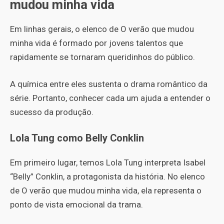
mudou minha vida
Em linhas gerais, o elenco de O verão que mudou
minha vida é formado por jovens talentos que
rapidamente se tornaram queridinhos do público.
A química entre eles sustenta o drama romântico da
série. Portanto, conhecer cada um ajuda a entender o
sucesso da produção.
Lola Tung como Belly Conklin
Em primeiro lugar, temos Lola Tung interpreta Isabel
“Belly” Conklin, a protagonista da história. No elenco
de O verão que mudou minha vida, ela representa o
ponto de vista emocional da trama.