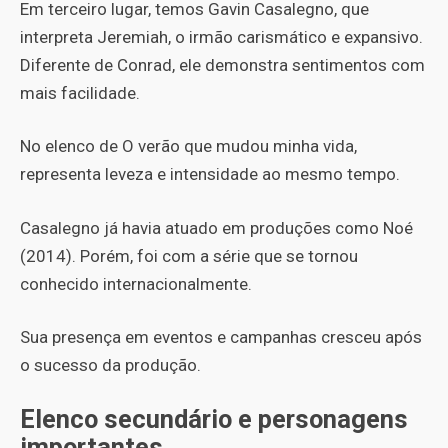
Em terceiro lugar, temos Gavin Casalegno, que
interpreta Jeremiah, o irmão carismático e expansivo.
Diferente de Conrad, ele demonstra sentimentos com
mais facilidade.
No elenco de O verão que mudou minha vida,
representa leveza e intensidade ao mesmo tempo.
Casalegno já havia atuado em produções como Noé
(2014). Porém, foi com a série que se tornou
conhecido internacionalmente.
Sua presença em eventos e campanhas cresceu após
o sucesso da produção.
Elenco secundário e personagens
importantes