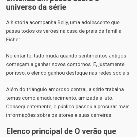
universo da série
A história acompanha Belly, uma adolescente que
passa todos os verões na casa de praia da família
Fisher.
No entanto, tudo muda quando sentimentos antigos
começam a ganhar novos contornos. E, justamente
por isso, o elenco ganhou destaque nas redes sociais.
Além do triângulo amoroso central, a série trabalha
temas como amadurecimento, amizade e luto.
Consequentemente, o público passou a procurar mais
informações sobre os atores e suas carreiras.
Elenco principal de O verão que