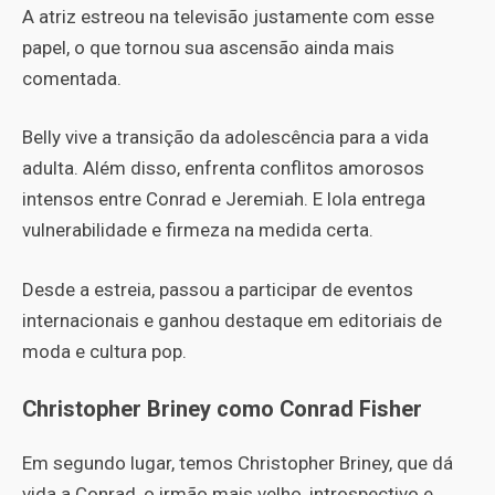
A atriz estreou na televisão justamente com esse
papel, o que tornou sua ascensão ainda mais
comentada.
Belly vive a transição da adolescência para a vida
adulta. Além disso, enfrenta conflitos amorosos
intensos entre Conrad e Jeremiah. E lola entrega
vulnerabilidade e firmeza na medida certa.
Desde a estreia, passou a participar de eventos
internacionais e ganhou destaque em editoriais de
moda e cultura pop.
Christopher Briney como Conrad Fisher
Em segundo lugar, temos Christopher Briney, que dá
vida a Conrad, o irmão mais velho, introspectivo e