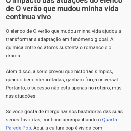
O impacto das atuações do elenco
de O verão que mudou minha vida
continua vivo
O elenco de O verão que mudou minha vida ajudou a
transformar a adaptação em fenômeno global. A
química entre os atores sustenta o romance e o
drama.
Além disso, a série provou que histórias simples,
quando bem interpretadas, ganham força universal.
Portanto, o sucesso não está apenas no roteiro, mas
nas atuações.
Se você gosta de mergulhar nos bastidores das suas
séries favoritas, continue acompanhando o
Quarta
Parede Pop
. Aqui, a cultura pop é vivida com